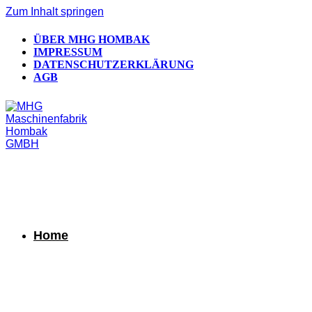
Zum Inhalt springen
ÜBER MHG HOMBAK
IMPRESSUM
DATENSCHUTZERKLÄRUNG
AGB
Home