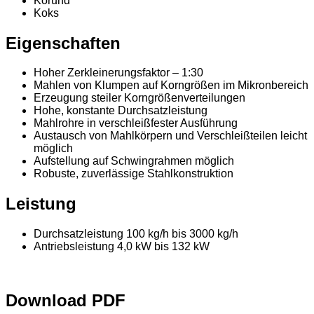
Korund
Koks
Eigenschaften
Hoher Zerkleinerungsfaktor – 1:30
Mahlen von Klumpen auf Korngrößen im Mikronbereich
Erzeugung steiler Korngrößenverteilungen
Hohe, konstante Durchsatzleistung
Mahlrohre in verschleißfester Ausführung
Austausch von Mahlkörpern und Verschleißteilen leicht
möglich
Aufstellung auf Schwingrahmen möglich
Robuste, zuverlässige Stahlkonstruktion
Leistung
Durchsatzleistung 100 kg/h bis 3000 kg/h
Antriebsleistung 4,0 kW bis 132 kW
Download PDF