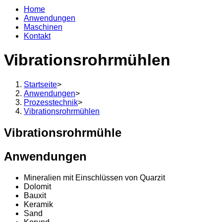
Home
Anwendungen
Maschinen
Kontakt
Vibrationsrohrmühlen
Startseite
>
Anwendungen
>
Prozesstechnik
>
Vibrationsrohrmühlen
Vibrationsrohrmühle
Anwendungen
Mineralien mit Einschlüssen von Quarzit
Dolomit
Bauxit
Keramik
Sand