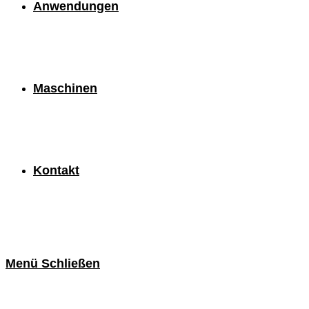
Anwendungen
Maschinen
Kontakt
Menü
Schließen